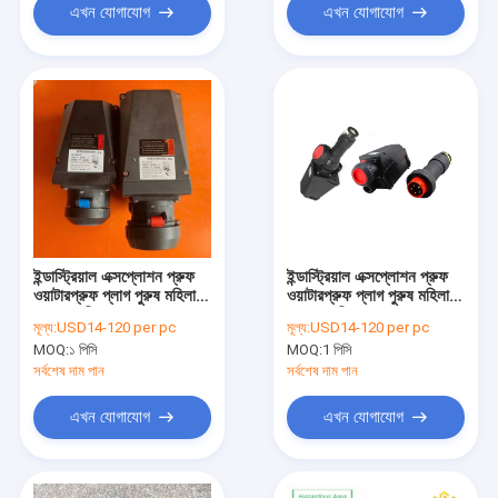
এখন যোগাযোগ
এখন যোগাযোগ
ইন্ডাস্ট্রিয়াল এক্সপ্লোশন প্রুফ
ইন্ডাস্ট্রিয়াল এক্সপ্লোশন প্রুফ
ওয়াটারপ্রুফ প্লাগ পুরুষ মহিলা
ওয়াটারপ্রুফ প্লাগ পুরুষ মহিলা
সংযোগকারী এক্সপ্লোশন প্রুফ
সংযোগকারী এক্সপ্লোশন প্রুফ
মূল্য:
USD14-120 per pc
মূল্য:
USD14-120 per pc
প্লাগ এবং সকেট
প্লাগ এবং সকেট
MOQ:
১ পিসি
MOQ:
1 পিসি
সর্বশেষ দাম পান
সর্বশেষ দাম পান
এখন যোগাযোগ
এখন যোগাযোগ