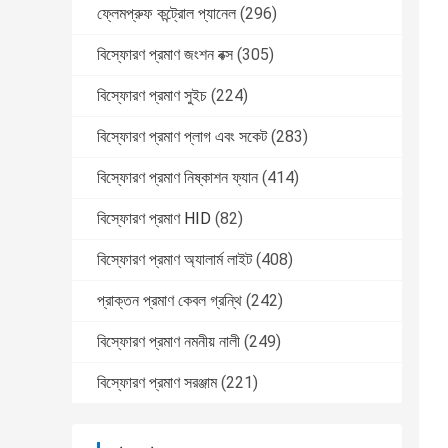
ফ্লেমপ্রুফ কন্ট্রোল প্যানেল
(296)
বিস্ফোরণ প্রমাণ জংশন বক্স
(305)
বিস্ফোরণ প্রমাণ সুইচ
(224)
বিস্ফোরণ প্রমাণ প্লাগ এবং সকেট
(283)
বিস্ফোরণ প্রমাণ নিষ্কাশন ফ্যান
(414)
বিস্ফোরণ প্রমাণ HID
(82)
বিস্ফোরণ প্রমাণ অ্যালার্ম লাইট
(408)
প্রাক্তন প্রমাণ কেবল গ্রন্থি
(242)
বিস্ফোরণ প্রমাণ নমনীয় নালী
(249)
বিস্ফোরণ প্রমাণ সরঞ্জাম
(221)