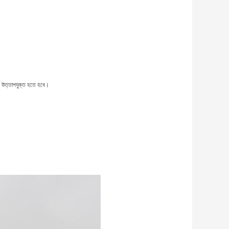
্যই উত্তাপযুক্ত হতে হবে।