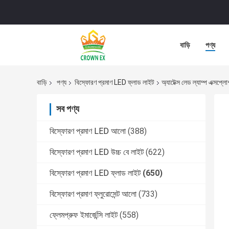
বাড়ি
পণ্য
বাড়ি
পণ্য
বিস্ফোরণ প্রমাণ LED ফ্লাড লাইট
অ্যাটেক্স লেড ল্যাম্প এক্সপ
সব পণ্য
বিস্ফোরণ প্রমাণ LED আলো
(388)
বিস্ফোরণ প্রমাণ LED উচ্চ বে লাইট
(622)
বিস্ফোরণ প্রমাণ LED ফ্লাড লাইট
(650)
বিস্ফোরণ প্রমাণ ফ্লুরোসেন্ট আলো
(733)
ফ্লেমপ্রুফ ইমার্জেন্সি লাইট
(558)