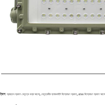
,
,
ট্যাগ:
প্রাক্তন প্রমাণ নেতৃত্বে বন্যা আলো
নেতৃত্বাধীন ফ্লাডলাইট বিস্ফোরণ প্রমাণ
atex বিস্ফোরণ প্রমাণ আল