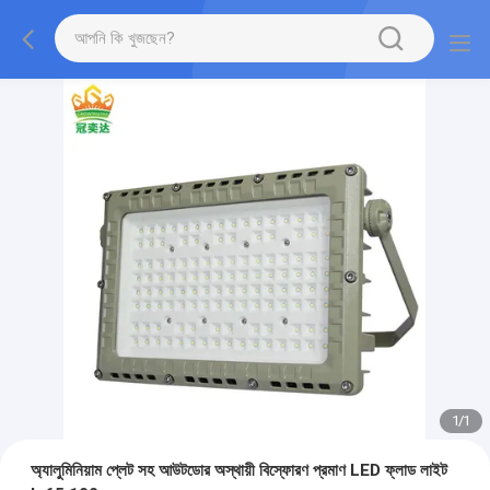
1
/
1
অ্যালুমিনিয়াম প্লেট সহ আউটডোর অস্থায়ী বিস্ফোরণ প্রমাণ LED ফ্লাড লাইট