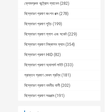
ফ্লেমপ্রুফ কন্ট্রোল প্যানেল
(282)
বিস্ফোরণ প্রমাণ জংশন বক্স
(278)
বিস্ফোরণ প্রমাণ সুইচ
(199)
বিস্ফোরণ প্রমাণ প্লাগ এবং সকেট
(229)
বিস্ফোরণ প্রমাণ নিষ্কাশন ফ্যান
(354)
বিস্ফোরণ প্রমাণ HID
(82)
বিস্ফোরণ প্রমাণ অ্যালার্ম লাইট
(333)
প্রাক্তন প্রমাণ কেবল গ্রন্থি
(181)
বিস্ফোরণ প্রমাণ নমনীয় নালী
(202)
বিস্ফোরণ প্রমাণ সরঞ্জাম
(191)