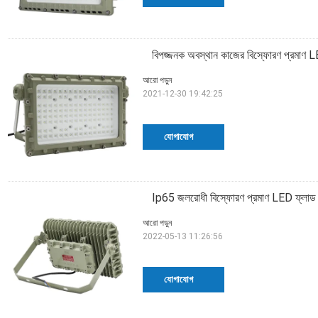
বিপজ্জনক অবস্থান কাজের বিস্ফোরণ প্র
আরো পড়ুন
2021-12-30 19:42:25
যোগাযোগ
Ip65 জলরোধী বিস্ফোরণ প্রমাণ LED 
আরো পড়ুন
2022-05-13 11:26:56
যোগাযোগ