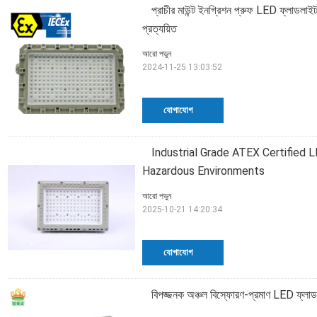
প্রাচীর মাউন্ট ইনগ্রিশন প্রুফ LED ফ্লাডল
প্রত্যয়িত
আরো পড়ুন
2024-11-25 13:03:52
যোগাযোগ
Industrial Grade ATEX Certified L
Hazardous Environments
আরো পড়ুন
2025-10-21 14:20:34
যোগাযোগ
বিপজ্জনক অঞ্চল বিস্ফোরণ-প্রমাণ LED ফ্ল