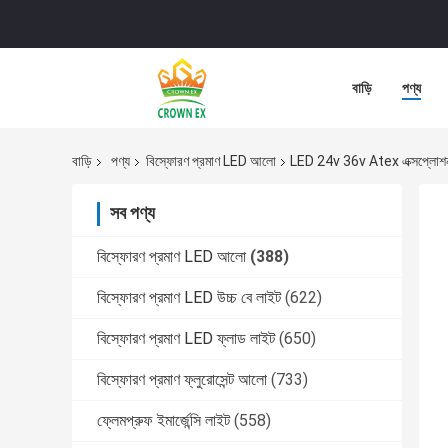
বাড়ি
পণ্য
বাড়ি
পণ্য
বিস্ফোরণ প্রমাণ LED আলো
LED 24v 36v Atex এক্সপ্লোশ
সব পণ্য
বিস্ফোরণ প্রমাণ LED আলো
(388)
বিস্ফোরণ প্রমাণ LED উচ্চ বে লাইট
(622)
বিস্ফোরণ প্রমাণ LED ফ্লাড লাইট
(650)
বিস্ফোরণ প্রমাণ ফ্লুরোসেন্ট আলো
(733)
ফ্লেমপ্রুফ ইমার্জেন্সি লাইট
(558)