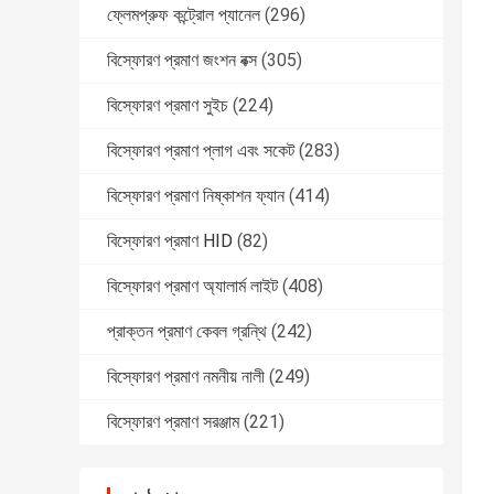
ফ্লেমপ্রুফ কন্ট্রোল প্যানেল
(296)
বিস্ফোরণ প্রমাণ জংশন বক্স
(305)
বিস্ফোরণ প্রমাণ সুইচ
(224)
বিস্ফোরণ প্রমাণ প্লাগ এবং সকেট
(283)
বিস্ফোরণ প্রমাণ নিষ্কাশন ফ্যান
(414)
বিস্ফোরণ প্রমাণ HID
(82)
বিস্ফোরণ প্রমাণ অ্যালার্ম লাইট
(408)
প্রাক্তন প্রমাণ কেবল গ্রন্থি
(242)
বিস্ফোরণ প্রমাণ নমনীয় নালী
(249)
বিস্ফোরণ প্রমাণ সরঞ্জাম
(221)