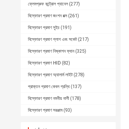
ফ্লেমপ্রুফ কন্ট্রোল প্যানেল
(277)
বিস্ফোরণ প্রমাণ জংশন বক্স
(261)
বিস্ফোরণ প্রমাণ সুইচ
(191)
বিস্ফোরণ প্রমাণ প্লাগ এবং সকেট
(217)
বিস্ফোরণ প্রমাণ নিষ্কাশন ফ্যান
(325)
বিস্ফোরণ প্রমাণ HID
(82)
বিস্ফোরণ প্রমাণ অ্যালার্ম লাইট
(278)
প্রাক্তন প্রমাণ কেবল গ্রন্থি
(137)
বিস্ফোরণ প্রমাণ নমনীয় নালী
(178)
বিস্ফোরণ প্রমাণ সরঞ্জাম
(93)