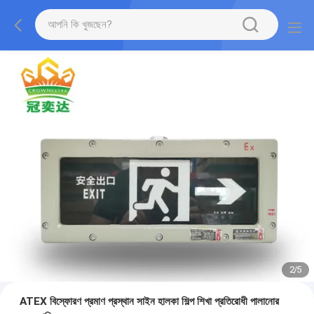
2
/
5
ATEX বিস্ফোরণ প্রমাণ প্রস্থান সাইন হালকা শিল্প শিখা প্রতিরোধী পালানোর