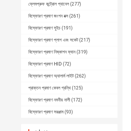
ফ্লেমপ্রুফ কন্ট্রোল প্যানেল
(277)
বিস্ফোরণ প্রমাণ জংশন বক্স
(261)
বিস্ফোরণ প্রমাণ সুইচ
(191)
বিস্ফোরণ প্রমাণ প্লাগ এবং সকেট
(217)
বিস্ফোরণ প্রমাণ নিষ্কাশন ফ্যান
(319)
বিস্ফোরণ প্রমাণ HID
(72)
বিস্ফোরণ প্রমাণ অ্যালার্ম লাইট
(262)
প্রাক্তন প্রমাণ কেবল গ্রন্থি
(125)
বিস্ফোরণ প্রমাণ নমনীয় নালী
(172)
বিস্ফোরণ প্রমাণ সরঞ্জাম
(93)