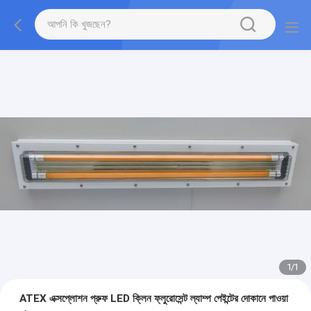
1
/
1
ATEX এক্সপ্লোশন প্রুফ LED ক্লিন ফ্লুরোসেন্ট ল্যাম্প পেইন্টের দোকানে পাওয়া