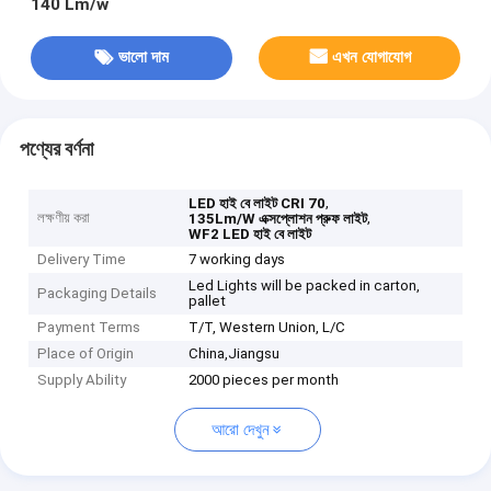
140 Lm/w
ভালো দাম
এখন যোগাযোগ
পণ্যের বর্ণনা
,
LED হাই বে লাইট CRI 70
লক্ষণীয় করা
,
135Lm/W এক্সপ্লোশন প্রুফ লাইট
WF2 LED হাই বে লাইট
Delivery Time
7 working days
Led Lights will be packed in carton,
Packaging Details
pallet
Payment Terms
T/T, Western Union, L/C
Place of Origin
China,Jiangsu
Supply Ability
2000 pieces per month
আরো দেখুন