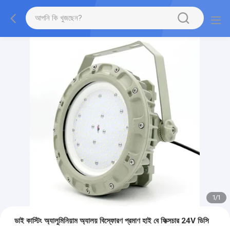
1
/
1
ডাই কাস্টিং অ্যালুমিনিয়াম অ্যালয় বিস্ফোরণ প্রমাণ হাই বে ফিক্সচার 24V ডিসি