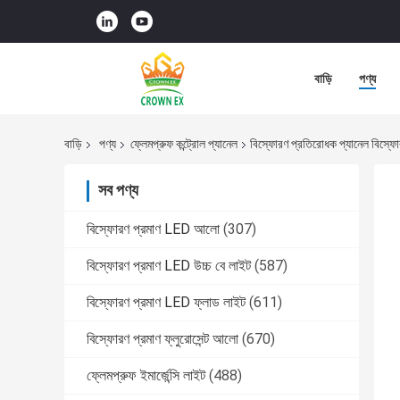
বাড়ি
পণ্য
বাড়ি
পণ্য
ফ্লেমপ্রুফ কন্ট্রোল প্যানেল
বিস্ফোরণ প্রতিরোধক প্যানেল বিস্ফোর
সব পণ্য
বিস্ফোরণ প্রমাণ LED আলো
(307)
বিস্ফোরণ প্রমাণ LED উচ্চ বে লাইট
(587)
বিস্ফোরণ প্রমাণ LED ফ্লাড লাইট
(611)
বিস্ফোরণ প্রমাণ ফ্লুরোসেন্ট আলো
(670)
ফ্লেমপ্রুফ ইমার্জেন্সি লাইট
(488)