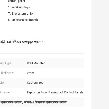
carton, pallet
10 working days
T/T, Western Union
6000 pieces per month
াউন্ট করা পাউডার লেপযুক্ত প্যানেল
ng Type:
Wall Mounted
Thickness:
2mm
sion:
Customized
t name:
Explosion Proof Flameproof Control Panels
রণ প্রতিরোধক প্যানেল
আইপি৬৫ বিস্ফোরণ প্রতিরোধক প্যানেল
,