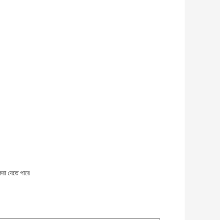
করা যেতে পারে