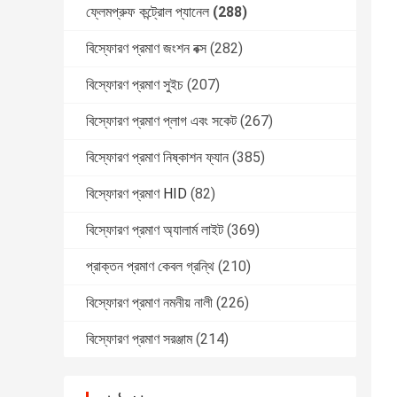
ফ্লেমপ্রুফ কন্ট্রোল প্যানেল
(288)
বিস্ফোরণ প্রমাণ জংশন বক্স
(282)
বিস্ফোরণ প্রমাণ সুইচ
(207)
বিস্ফোরণ প্রমাণ প্লাগ এবং সকেট
(267)
বিস্ফোরণ প্রমাণ নিষ্কাশন ফ্যান
(385)
বিস্ফোরণ প্রমাণ HID
(82)
বিস্ফোরণ প্রমাণ অ্যালার্ম লাইট
(369)
প্রাক্তন প্রমাণ কেবল গ্রন্থি
(210)
বিস্ফোরণ প্রমাণ নমনীয় নালী
(226)
বিস্ফোরণ প্রমাণ সরঞ্জাম
(214)