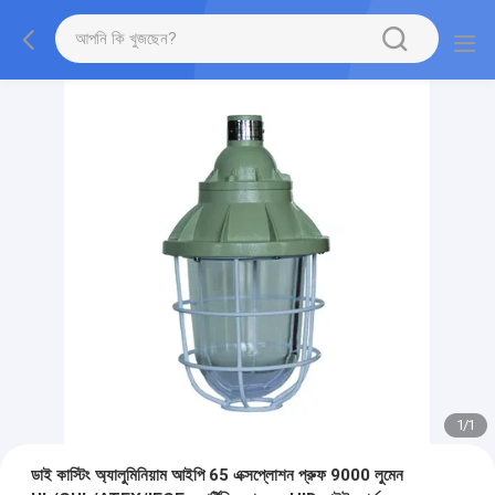
1
/
1
ডাই কাস্টিং অ্যালুমিনিয়াম আইপি 65 এক্সপ্লোশন প্রুফ 9000 লুমেন