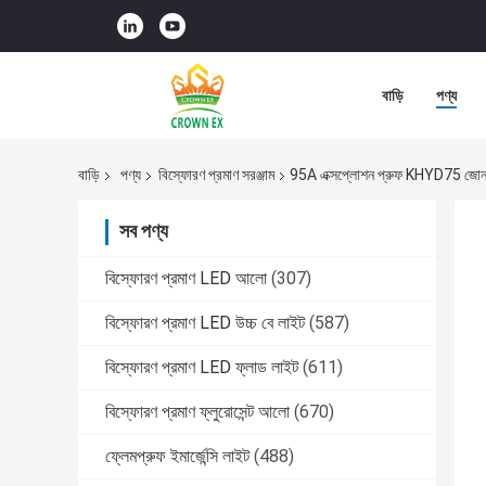
বাড়ি
পণ্য
বাড়ি
পণ্য
বিস্ফোরণ প্রমাণ সরঞ্জাম
95A এক্সপ্লোশন প্রুফ KHYD75 জোন 1 
সব পণ্য
বিস্ফোরণ প্রমাণ LED আলো
(307)
বিস্ফোরণ প্রমাণ LED উচ্চ বে লাইট
(587)
বিস্ফোরণ প্রমাণ LED ফ্লাড লাইট
(611)
বিস্ফোরণ প্রমাণ ফ্লুরোসেন্ট আলো
(670)
ফ্লেমপ্রুফ ইমার্জেন্সি লাইট
(488)