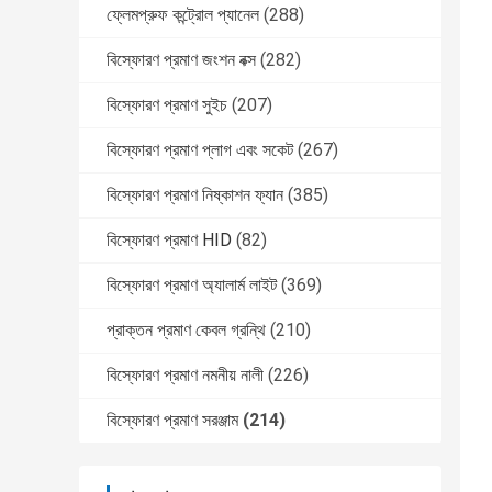
ফ্লেমপ্রুফ কন্ট্রোল প্যানেল
(288)
বিস্ফোরণ প্রমাণ জংশন বক্স
(282)
বিস্ফোরণ প্রমাণ সুইচ
(207)
বিস্ফোরণ প্রমাণ প্লাগ এবং সকেট
(267)
বিস্ফোরণ প্রমাণ নিষ্কাশন ফ্যান
(385)
বিস্ফোরণ প্রমাণ HID
(82)
বিস্ফোরণ প্রমাণ অ্যালার্ম লাইট
(369)
প্রাক্তন প্রমাণ কেবল গ্রন্থি
(210)
বিস্ফোরণ প্রমাণ নমনীয় নালী
(226)
বিস্ফোরণ প্রমাণ সরঞ্জাম
(214)