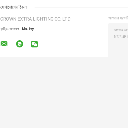
যোগাযোগের ঠিকানা
আমাদের সরাসর
CROWN EXTRA LIGHTING CO. LTD
ব্যক্তি যোগাযোগ:
Ms. Ivy
অন্যান্য পণ্যসমূহ