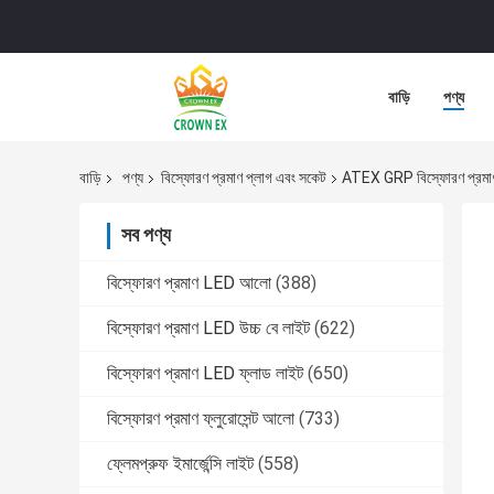
বাড়ি
পণ্য
বাড়ি
পণ্য
বিস্ফোরণ প্রমাণ প্লাগ এবং সকেট
ATEX GRP বিস্ফোরণ প্রম
সব পণ্য
বিস্ফোরণ প্রমাণ LED আলো
(388)
বিস্ফোরণ প্রমাণ LED উচ্চ বে লাইট
(622)
বিস্ফোরণ প্রমাণ LED ফ্লাড লাইট
(650)
বিস্ফোরণ প্রমাণ ফ্লুরোসেন্ট আলো
(733)
ফ্লেমপ্রুফ ইমার্জেন্সি লাইট
(558)