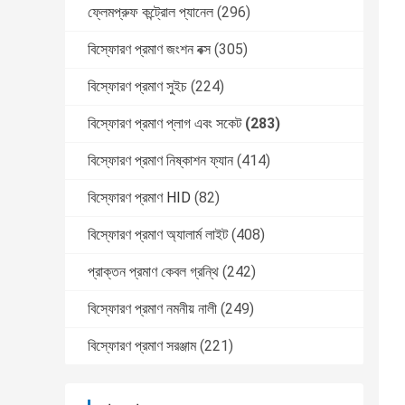
ফ্লেমপ্রুফ কন্ট্রোল প্যানেল
(296)
বিস্ফোরণ প্রমাণ জংশন বক্স
(305)
বিস্ফোরণ প্রমাণ সুইচ
(224)
বিস্ফোরণ প্রমাণ প্লাগ এবং সকেট
(283)
বিস্ফোরণ প্রমাণ নিষ্কাশন ফ্যান
(414)
বিস্ফোরণ প্রমাণ HID
(82)
বিস্ফোরণ প্রমাণ অ্যালার্ম লাইট
(408)
প্রাক্তন প্রমাণ কেবল গ্রন্থি
(242)
বিস্ফোরণ প্রমাণ নমনীয় নালী
(249)
বিস্ফোরণ প্রমাণ সরঞ্জাম
(221)