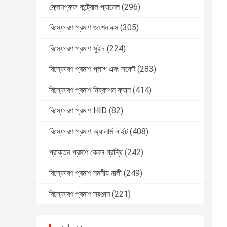
ফ্লেমপ্রুফ কন্ট্রোল প্যানেল
(296)
বিস্ফোরণ প্রমাণ জংশন বক্স
(305)
বিস্ফোরণ প্রমাণ সুইচ
(224)
বিস্ফোরণ প্রমাণ প্লাগ এবং সকেট
(283)
বিস্ফোরণ প্রমাণ নিষ্কাশন ফ্যান
(414)
বিস্ফোরণ প্রমাণ HID
(82)
বিস্ফোরণ প্রমাণ অ্যালার্ম লাইট
(408)
প্রাক্তন প্রমাণ কেবল গ্রন্থি
(242)
বিস্ফোরণ প্রমাণ নমনীয় নালী
(249)
বিস্ফোরণ প্রমাণ সরঞ্জাম
(221)