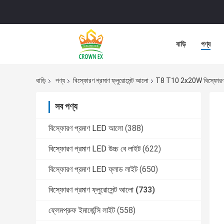
বাড়ি
পণ্য
বাড়ি
পণ্য
বিস্ফোরণ প্রমাণ ফ্লুরোসেন্ট আলো
T8 T10 2x20W বিস্ফোরণ প্রম
সব পণ্য
বিস্ফোরণ প্রমাণ LED আলো
(388)
বিস্ফোরণ প্রমাণ LED উচ্চ বে লাইট
(622)
বিস্ফোরণ প্রমাণ LED ফ্লাড লাইট
(650)
বিস্ফোরণ প্রমাণ ফ্লুরোসেন্ট আলো
(733)
ফ্লেমপ্রুফ ইমার্জেন্সি লাইট
(558)