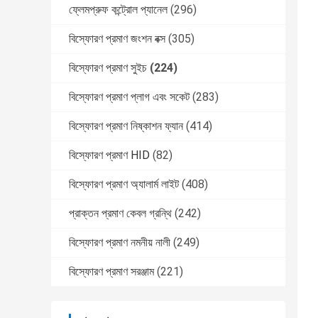
ফ্লেমপ্রুফ কন্ট্রোল প্যানেল
(296)
বিস্ফোরণ প্রমাণ জংশন বক্স
(305)
বিস্ফোরণ প্রমাণ সুইচ
(224)
বিস্ফোরণ প্রমাণ প্লাগ এবং সকেট
(283)
বিস্ফোরণ প্রমাণ নিষ্কাশন ফ্যান
(414)
বিস্ফোরণ প্রমাণ HID
(82)
বিস্ফোরণ প্রমাণ অ্যালার্ম লাইট
(408)
প্রাক্তন প্রমাণ কেবল গ্রন্থি
(242)
বিস্ফোরণ প্রমাণ নমনীয় নালী
(249)
বিস্ফোরণ প্রমাণ সরঞ্জাম
(221)