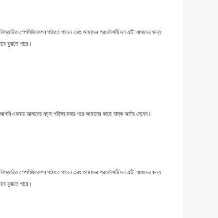
র বিস্তারিত স্পেসিফিকেশন পাঠাতে পারেন এবং আমাদের প্রকৌশলী দল এটি আমাদের জন্য
াবে বুঝতে পারে।
যে আপনি একবার আমাদের নমুনা পরীক্ষা করার পরে আমাদের কাছে বাল্ক অর্ডার দেবেন।
র বিস্তারিত স্পেসিফিকেশন পাঠাতে পারেন এবং আমাদের প্রকৌশলী দল এটি আমাদের জন্য
াবে বুঝতে পারে।