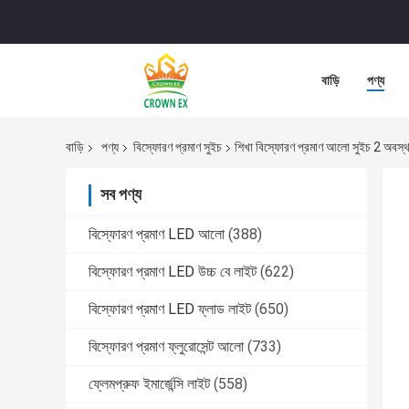
বাড়ি
পণ্য
বাড়ি
পণ্য
বিস্ফোরণ প্রমাণ সুইচ
শিখা বিস্ফোরণ প্রমাণ আলো সুইচ 2 অবস
সব পণ্য
বিস্ফোরণ প্রমাণ LED আলো
(388)
বিস্ফোরণ প্রমাণ LED উচ্চ বে লাইট
(622)
বিস্ফোরণ প্রমাণ LED ফ্লাড লাইট
(650)
বিস্ফোরণ প্রমাণ ফ্লুরোসেন্ট আলো
(733)
ফ্লেমপ্রুফ ইমার্জেন্সি লাইট
(558)