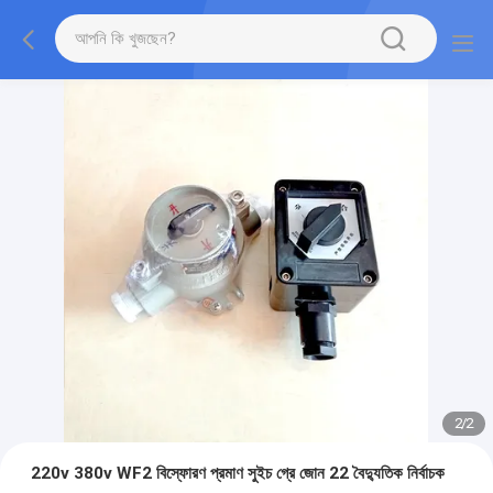
2
/
2
220v 380v WF2 বিস্ফোরণ প্রমাণ সুইচ গ্রে জোন 22 বৈদ্যুতিক নির্বাচক