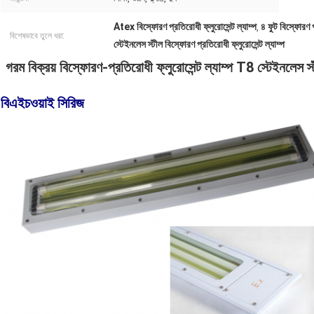
Atex বিস্ফোরণ প্রতিরোধী ফ্লুরোসেন্ট ল্যাম্প
৪ ফুট বিস্ফোরণ প
,
বিশেষভাবে তুলে ধরা:
স্টেইনলেস স্টীল বিস্ফোরণ প্রতিরোধী ফ্লুরোসেন্ট ল্যাম্প
গরম বিক্রয় বিস্ফোরণ-প্রতিরোধী ফ্লুরোসেন্ট ল্যাম্প T8 স্টেইনলেস 
বিএইচওয়াই সিরিজ