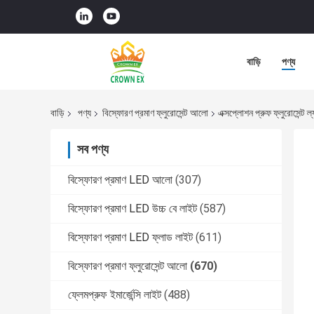
বাড়ি
পণ্য
বাড়ি
পণ্য
বিস্ফোরণ প্রমাণ ফ্লুরোসেন্ট আলো
এক্সপ্লোশন প্রুফ ফ্লুরোসেন্ট 
সব পণ্য
বিস্ফোরণ প্রমাণ LED আলো
(307)
বিস্ফোরণ প্রমাণ LED উচ্চ বে লাইট
(587)
বিস্ফোরণ প্রমাণ LED ফ্লাড লাইট
(611)
বিস্ফোরণ প্রমাণ ফ্লুরোসেন্ট আলো
(670)
ফ্লেমপ্রুফ ইমার্জেন্সি লাইট
(488)