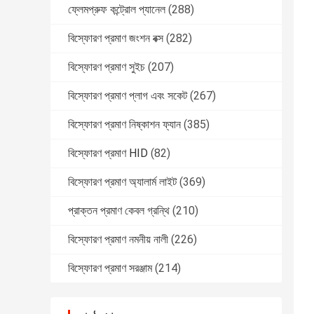
ফ্লেমপ্রুফ কন্ট্রোল প্যানেল
(288)
বিস্ফোরণ প্রমাণ জংশন বক্স
(282)
বিস্ফোরণ প্রমাণ সুইচ
(207)
বিস্ফোরণ প্রমাণ প্লাগ এবং সকেট
(267)
বিস্ফোরণ প্রমাণ নিষ্কাশন ফ্যান
(385)
বিস্ফোরণ প্রমাণ HID
(82)
বিস্ফোরণ প্রমাণ অ্যালার্ম লাইট
(369)
প্রাক্তন প্রমাণ কেবল গ্রন্থি
(210)
বিস্ফোরণ প্রমাণ নমনীয় নালী
(226)
বিস্ফোরণ প্রমাণ সরঞ্জাম
(214)