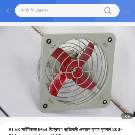
2
/
4
ATEX সার্টিফিকেট IP54 বিস্ফোরণ প্রতিরোধী এক্সজাস ফ্যান ব্যাসার্ধ 200-