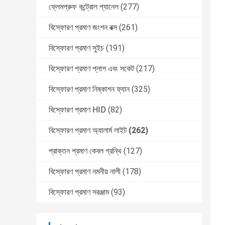
ফ্লেমপ্রুফ কন্ট্রোল প্যানেল
(277)
বিস্ফোরণ প্রমাণ জংশন বক্স
(261)
বিস্ফোরণ প্রমাণ সুইচ
(191)
বিস্ফোরণ প্রমাণ প্লাগ এবং সকেট
(217)
বিস্ফোরণ প্রমাণ নিষ্কাশন ফ্যান
(325)
বিস্ফোরণ প্রমাণ HID
(82)
বিস্ফোরণ প্রমাণ অ্যালার্ম লাইট
(262)
প্রাক্তন প্রমাণ কেবল গ্রন্থি
(127)
বিস্ফোরণ প্রমাণ নমনীয় নালী
(178)
বিস্ফোরণ প্রমাণ সরঞ্জাম
(93)