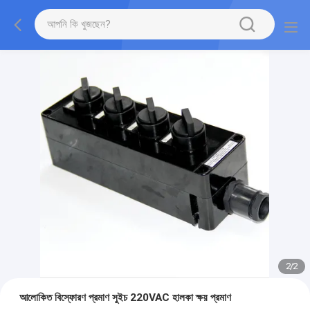
2
/
2
আলোকিত বিস্ফোরণ প্রমাণ সুইচ 220VAC হালকা ক্ষয় প্রমাণ