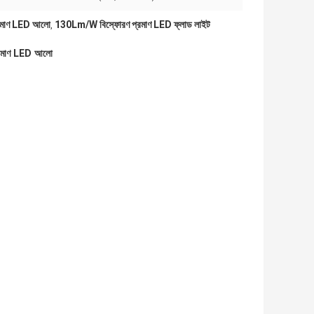
প্রমাণ LED আলো
130Lm/W বিস্ফোরণ প্রমাণ LED ফ্লাড লাইট
,
প্রমাণ LED আলো