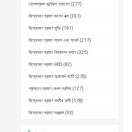
ফ্লেমপ্রুফ কন্ট্রোল প্যানেল
(277)
বিস্ফোরণ প্রমাণ জংশন বক্স
(261)
বিস্ফোরণ প্রমাণ সুইচ
(191)
বিস্ফোরণ প্রমাণ প্লাগ এবং সকেট
(217)
বিস্ফোরণ প্রমাণ নিষ্কাশন ফ্যান
(325)
বিস্ফোরণ প্রমাণ HID
(82)
বিস্ফোরণ প্রমাণ অ্যালার্ম লাইট
(278)
প্রাক্তন প্রমাণ কেবল গ্রন্থি
(127)
বিস্ফোরণ প্রমাণ নমনীয় নালী
(178)
বিস্ফোরণ প্রমাণ সরঞ্জাম
(93)