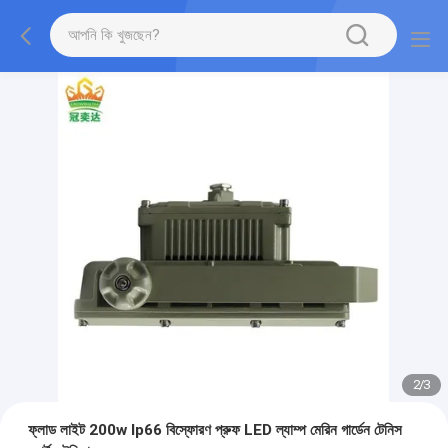
2
/
3
ফ্লাড লাইট 200w Ip66 বিস্ফোরণ প্রুফ LED ল্যাম্প মেরিন গার্ডেন টেনিস