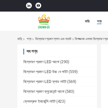
বাড়ি
পণ্য
বাড়ি
পণ্য
বিস্ফোরণ প্রমাণ প্লাগ এবং সকেট
বিপজ্জনক এলাকা বিস্ফোরণ প্
সব পণ্য
বিস্ফোরণ প্রমাণ LED আলো
(290)
বিস্ফোরণ প্রমাণ LED উচ্চ বে লাইট
(559)
বিস্ফোরণ প্রমাণ LED ফ্লাড লাইট
(569)
বিস্ফোরণ প্রমাণ ফ্লুরোসেন্ট আলো
(583)
ফ্লেমপ্রুফ ইমার্জেন্সি লাইট
(423)