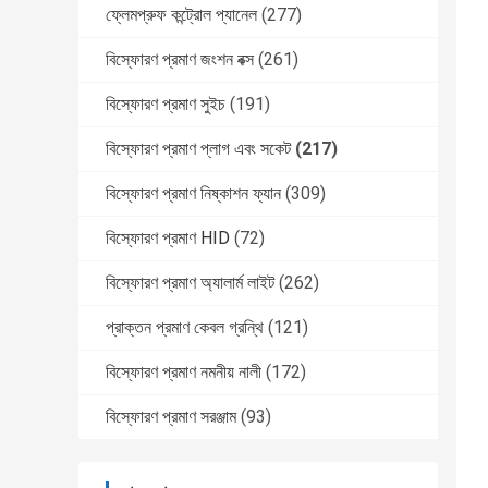
ফ্লেমপ্রুফ কন্ট্রোল প্যানেল
(277)
বিস্ফোরণ প্রমাণ জংশন বক্স
(261)
বিস্ফোরণ প্রমাণ সুইচ
(191)
বিস্ফোরণ প্রমাণ প্লাগ এবং সকেট
(217)
বিস্ফোরণ প্রমাণ নিষ্কাশন ফ্যান
(309)
বিস্ফোরণ প্রমাণ HID
(72)
বিস্ফোরণ প্রমাণ অ্যালার্ম লাইট
(262)
প্রাক্তন প্রমাণ কেবল গ্রন্থি
(121)
বিস্ফোরণ প্রমাণ নমনীয় নালী
(172)
বিস্ফোরণ প্রমাণ সরঞ্জাম
(93)