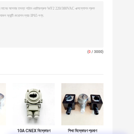
(
0
/ 3000)
10A CNEX বিস্ফোরণ
শিখা বিস্ফোরণ প্রমাণ