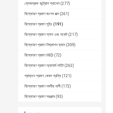
ফ্লেমপ্রুফ কন্ট্রোল প্যানেল
(277)
বিস্ফোরণ প্রমাণ জংশন বক্স
(261)
বিস্ফোরণ প্রমাণ সুইচ
(191)
বিস্ফোরণ প্রমাণ প্লাগ এবং সকেট
(217)
বিস্ফোরণ প্রমাণ নিষ্কাশন ফ্যান
(309)
বিস্ফোরণ প্রমাণ HID
(72)
বিস্ফোরণ প্রমাণ অ্যালার্ম লাইট
(262)
প্রাক্তন প্রমাণ কেবল গ্রন্থি
(121)
বিস্ফোরণ প্রমাণ নমনীয় নালী
(172)
বিস্ফোরণ প্রমাণ সরঞ্জাম
(93)