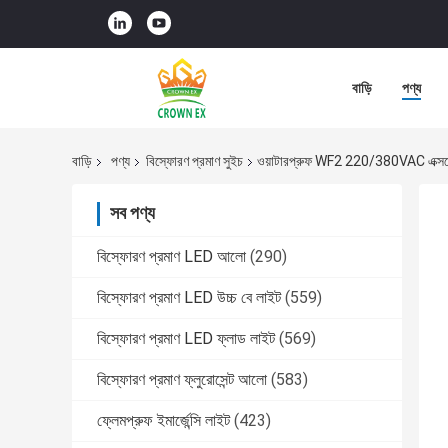
বাড়ি
পণ্য
বাড়ি
পণ্য
বিস্ফোরণ প্রমাণ সুইচ
ওয়াটারপ্রুফ WF2 220/380VAC এক্সপ্লোশ
সব পণ্য
বিস্ফোরণ প্রমাণ LED আলো
(290)
বিস্ফোরণ প্রমাণ LED উচ্চ বে লাইট
(559)
বিস্ফোরণ প্রমাণ LED ফ্লাড লাইট
(569)
বিস্ফোরণ প্রমাণ ফ্লুরোসেন্ট আলো
(583)
ফ্লেমপ্রুফ ইমার্জেন্সি লাইট
(423)