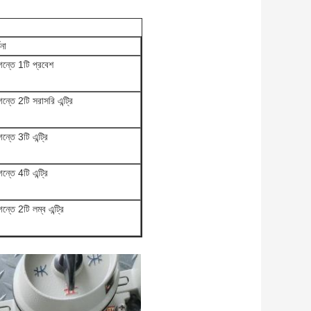
ণনা
গন্তে 1টি প্রবেশ
গন্তে 2টি সরাসরি এন্ট্রি
গন্তে 3টি এন্ট্রি
গন্তে 4টি এন্ট্রি
গন্তে 2টি লম্ব এন্ট্রি