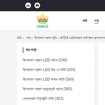
বাড়ি
পণ্য
বাড়ি
পণ্য
বিস্ফোরণ প্রমাণ সুইচ
ATEX ওয়াটারপ্রুফ ডাস্টপ্রুফ এক্সপ্লোশন
সব পণ্য
বিস্ফোরণ প্রমাণ LED আলো
(290)
বিস্ফোরণ প্রমাণ LED উচ্চ বে লাইট
(559)
বিস্ফোরণ প্রমাণ LED ফ্লাড লাইট
(569)
বিস্ফোরণ প্রমাণ ফ্লুরোসেন্ট আলো
(583)
ফ্লেমপ্রুফ ইমার্জেন্সি লাইট
(423)