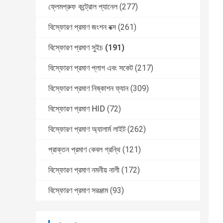
ফ্লেমপ্রুফ কন্ট্রোল প্যানেল
(277)
বিস্ফোরণ প্রমাণ জংশন বক্স
(261)
বিস্ফোরণ প্রমাণ সুইচ
(191)
বিস্ফোরণ প্রমাণ প্লাগ এবং সকেট
(217)
বিস্ফোরণ প্রমাণ নিষ্কাশন ফ্যান
(309)
বিস্ফোরণ প্রমাণ HID
(72)
বিস্ফোরণ প্রমাণ অ্যালার্ম লাইট
(262)
প্রাক্তন প্রমাণ কেবল গ্রন্থি
(121)
বিস্ফোরণ প্রমাণ নমনীয় নালী
(172)
বিস্ফোরণ প্রমাণ সরঞ্জাম
(93)