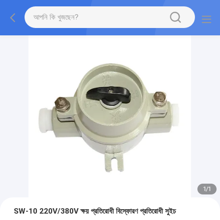
1
/
1
SW-10 220V/380V ক্ষয় প্রতিরোধী বিস্ফোরণ প্রতিরোধী সুইচ